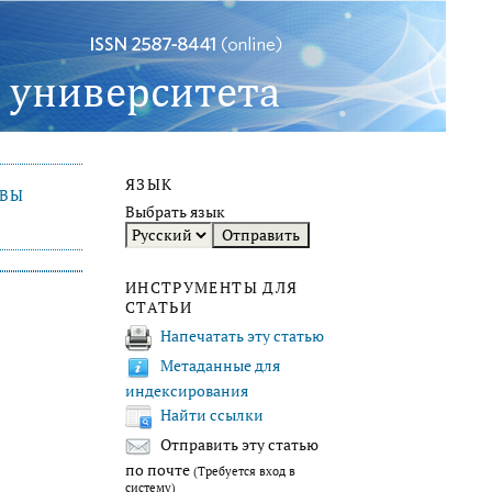
ЯЗЫК
ИВЫ
Выбрать язык
ИНСТРУМЕНТЫ ДЛЯ
СТАТЬИ
Напечатать эту статью
Метаданные для
индексирования
Найти ссылки
Отправить эту статью
по почте
(Требуется вход в
систему)