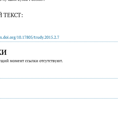
 ТЕКСТ:
dx.doi.org/10.17805/trudy.2015.2.7
КИ
ущий момент ссылки отсутствуют.