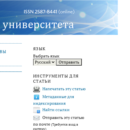
ЯЗЫК
ИВЫ
Выбрать язык
ИНСТРУМЕНТЫ ДЛЯ
СТАТЬИ
Напечатать эту статью
Метаданные для
индексирования
Найти ссылки
Отправить эту статью
по почте
(Требуется вход в
систему)