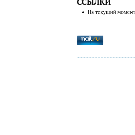
ССЫЛКИ
На текущий момент