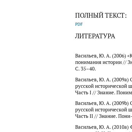
ПОЛНЫЙ ТЕКСТ:
PDF
ЛИТЕРАТУРА
Васильев, Ю. А. (2006) 
понимания истории // З
С. 35–40.
Васильев, Ю. А. (2009a)
русской исторической ш
Часть I // Знание. Поним
Васильев, Ю. А. (2009b)
русской исторической ш
Часть II // Знание. Пони
Васильев, Ю. А. (2010a)