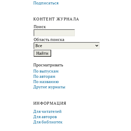
Подписаться
КОНТЕНТ ЖУРНАЛА
Поиск
Область поиска
Просматривать
По выпускам
По авторам
По названию
Другие журналы
ИНФОРМАЦИЯ
Для читателей
Для авторов
Для библиотек