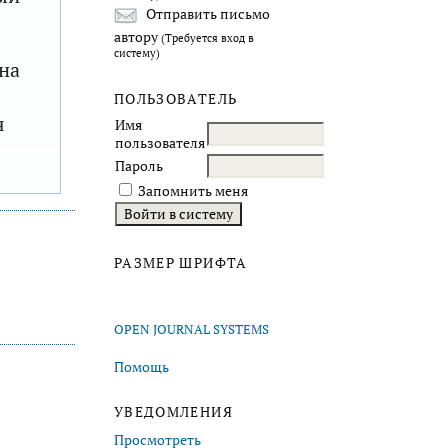
Отправить письмо
автору
(Требуется вход в
систему)
на
ПОЛЬЗОВАТЕЛЬ
я
Имя
пользователя
Пароль
Запомнить меня
РАЗМЕР ШРИФТА
OPEN JOURNAL SYSTEMS
Помощь
УВЕДОМЛЕНИЯ
Просмотреть