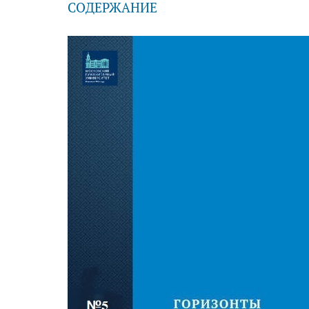
СОДЕРЖАНИЕ