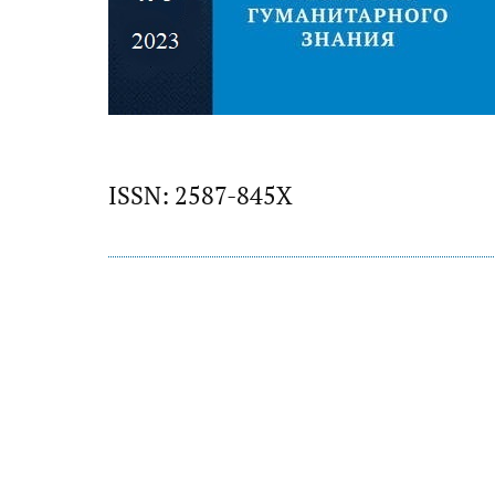
ISSN: 2587-845X