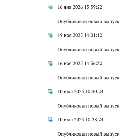
16 янв 2026 15:59:22
Опубликован новый выпуск.
19 ноя 2025 14:01:10
Опубликован новый выпуск.
16 ноя 2025 14:36:30
Опубликован новый выпуск.
10 июл 2025 10:30:24
Опубликован новый выпуск.
10 июл 2025 10:28:24
Опубликован новый выпуск.