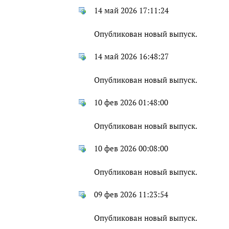
14 май 2026 17:11:24
Опубликован новый выпуск.
14 май 2026 16:48:27
Опубликован новый выпуск.
10 фев 2026 01:48:00
Опубликован новый выпуск.
10 фев 2026 00:08:00
Опубликован новый выпуск.
09 фев 2026 11:23:54
Опубликован новый выпуск.