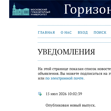
ГЛАВНАЯ
О НАС
ВХОД
ПОИСК
УВЕДОМЛЕНИЯ
На этой странице показан список новосте
объявления. Вы можете подписаться на э
или
по электронной почте.
15 июл 2026 10:02:39
Опубликован новый выпуск.