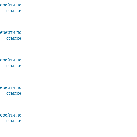
ерейти по
ссылке
ерейти по
ссылке
ерейти по
ссылке
ерейти по
ссылке
ерейти по
ссылке