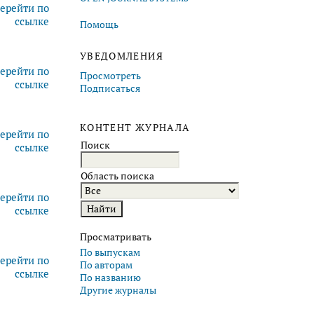
ерейти по
ссылке
Помощь
УВЕДОМЛЕНИЯ
ерейти по
Просмотреть
ссылке
Подписаться
КОНТЕНТ ЖУРНАЛА
ерейти по
Поиск
ссылке
Область поиска
ерейти по
ссылке
Просматривать
По выпускам
ерейти по
По авторам
ссылке
По названию
Другие журналы