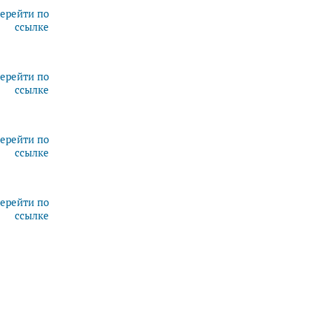
ерейти по
ссылке
ерейти по
ссылке
ерейти по
ссылке
ерейти по
ссылке