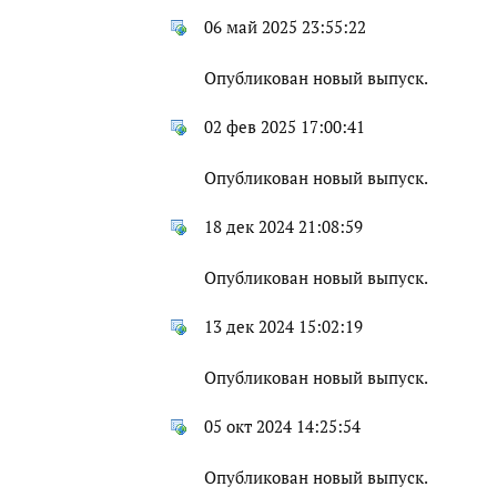
06 май 2025 23:55:22
Опубликован новый выпуск.
02 фев 2025 17:00:41
Опубликован новый выпуск.
18 дек 2024 21:08:59
Опубликован новый выпуск.
13 дек 2024 15:02:19
Опубликован новый выпуск.
05 окт 2024 14:25:54
Опубликован новый выпуск.