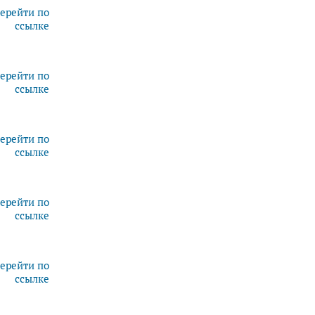
ерейти по
ссылке
ерейти по
ссылке
ерейти по
ссылке
ерейти по
ссылке
ерейти по
ссылке