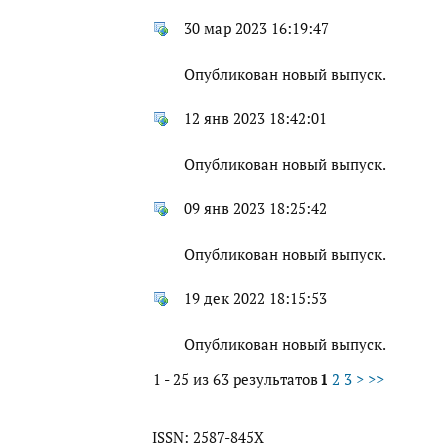
30 мар 2023 16:19:47
Опубликован новый выпуск.
12 янв 2023 18:42:01
Опубликован новый выпуск.
09 янв 2023 18:25:42
Опубликован новый выпуск.
19 дек 2022 18:15:53
Опубликован новый выпуск.
1 - 25 из 63 результатов
1
2
3
>
>>
ISSN: 2587-845X