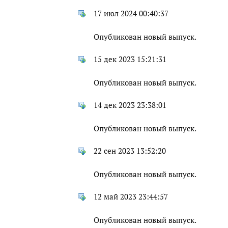
17 июл 2024 00:40:37
Опубликован новый выпуск.
15 дек 2023 15:21:31
Опубликован новый выпуск.
14 дек 2023 23:38:01
Опубликован новый выпуск.
22 сен 2023 13:52:20
Опубликован новый выпуск.
12 май 2023 23:44:57
Опубликован новый выпуск.