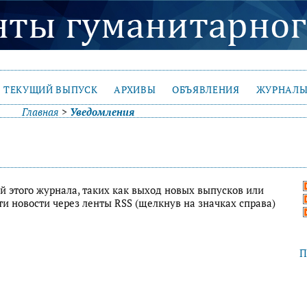
ТЕКУЩИЙ ВЫПУСК
АРХИВЫ
ОБЪЯВЛЕНИЯ
ЖУРНАЛЫ
Главная
>
Уведомления
й этого журнала, таких как выход новых выпусков или
ти новости через ленты RSS (щелкнув на значках справа)
П