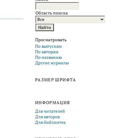
Область поиска
Просматривать
По выпускам
По авторам
По названию
Другие журналы
РАЗМЕР ШРИФТА
ИНФОРМАЦИЯ
Для читателей
Для авторов
Для библиотек