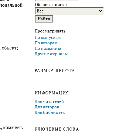
Область поиска
циональной
Просматривать
По выпускам
По авторам
 объект;
По названию
Другие журналы
РАЗМЕР ШРИФТА
ИНФОРМАЦИЯ
Для читателей
Для авторов
Для библиотек
., коммент.
КЛЮЧЕВЫЕ СЛОВА