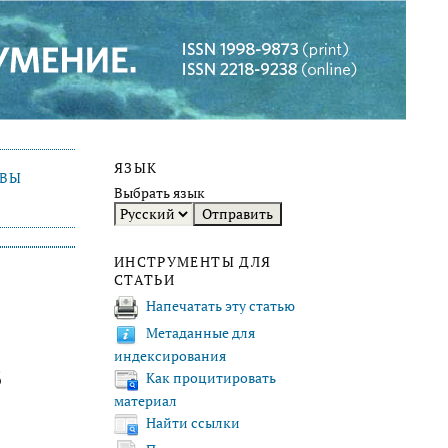
ЯЗЫК
ИВЫ
Выбрать язык
ИНСТРУМЕНТЫ ДЛЯ
СТАТЬИ
Напечатать эту статью
Метаданные для
индексирования
В
Как процитировать
материал
Найти ссылки