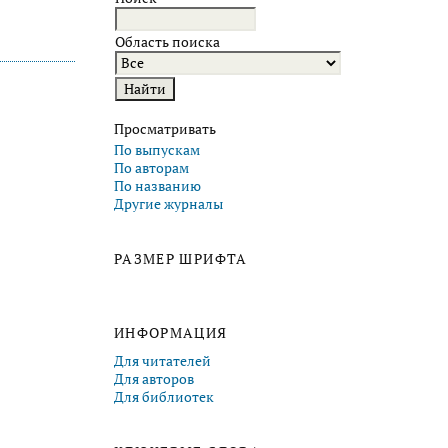
Область поиска
Просматривать
По выпускам
По авторам
По названию
Другие журналы
РАЗМЕР ШРИФТА
ИНФОРМАЦИЯ
Для читателей
Для авторов
Для библиотек