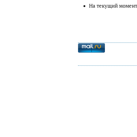
На текущий момент