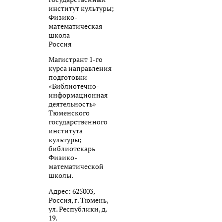
институт культуры;
Физико-
математическая
школа
Россия
Магистрант 1-го
курса направления
подготовки
«Библиотечно-
информационная
деятельность»
Тюменского
государственного
института
культуры;
библиотекарь
Физико-
математической
школы.
Адрес: 625003,
Россия, г. Тюмень,
ул. Республики, д.
19.