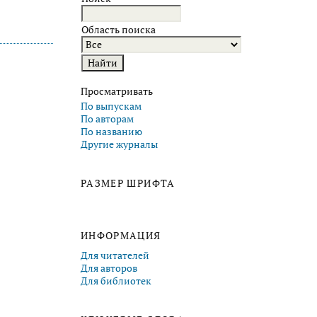
Область поиска
Просматривать
По выпускам
По авторам
По названию
Другие журналы
РАЗМЕР ШРИФТА
ИНФОРМАЦИЯ
Для читателей
Для авторов
Для библиотек