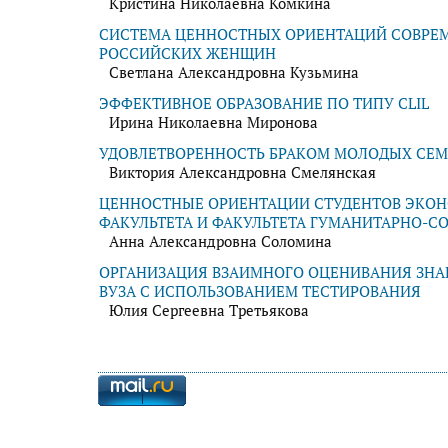
Кристина Николаевна Комкина
СИСТЕМА ЦЕННОСТНЫХ ОРИЕНТАЦИЙ СОВРЕ
РОССИЙСКИХ ЖЕНЩИН
Светлана Александровна Кузьмина
ЭФФЕКТИВНОЕ ОБРАЗОВАНИЕ ПО ТИПУ CLIL
Ирина Николаевна Миронова
УДОВЛЕТВОРЕННОСТЬ БРАКОМ МОЛОДЫХ СЕ
Виктория Александровна Смелянская
ЦЕННОСТНЫЕ ОРИЕНТАЦИИ СТУДЕНТОВ ЭКО
ФАКУЛЬТЕТА И ФАКУЛЬТЕТА ГУМАНИТАРНО-С
Анна Александровна Соломина
ОРГАНИЗАЦИЯ ВЗАИМНОГО ОЦЕНИВАНИЯ ЗНА
ВУЗА С ИСПОЛЬЗОВАНИЕМ ТЕСТИРОВАНИЯ
Юлия Сергеевна Третьякова