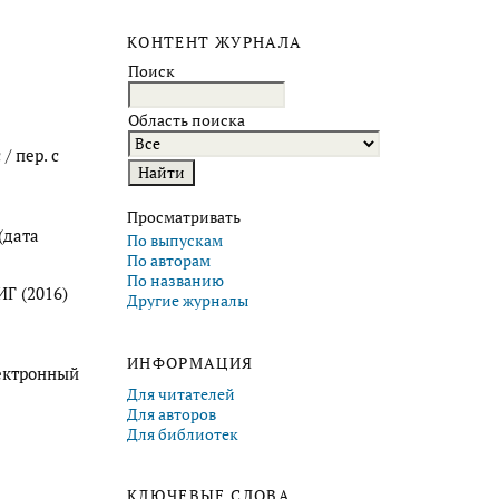
КОНТЕНТ ЖУРНАЛА
Поиск
Область поиска
/ пер. с
Просматривать
(дата
По выпускам
По авторам
По названию
Г (2016)
Другие журналы
ИНФОРМАЦИЯ
лектронный
Для читателей
Для авторов
Для библиотек
КЛЮЧЕВЫЕ СЛОВА