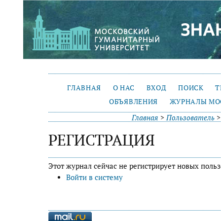
ГЛАВНАЯ
О НАС
ВХОД
ПОИСК
Т
ОБЪЯВЛЕНИЯ
ЖУРНАЛЫ МО
Главная
>
Пользователь
РЕГИСТРАЦИЯ
Этот журнал сейчас не регистрирует новых польз
Войти в систему