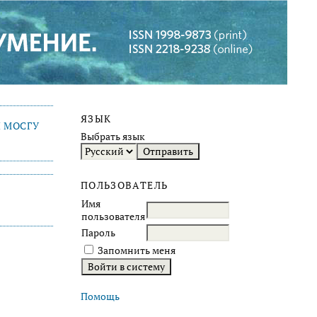
ЯЗЫК
 МОСГУ
Выбрать язык
ПОЛЬЗОВАТЕЛЬ
Имя
пользователя
Пароль
Запомнить меня
Помощь