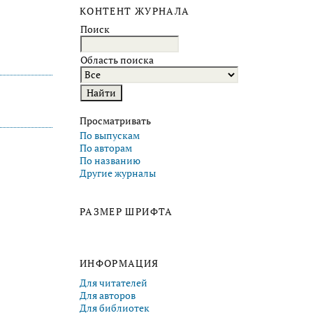
КОНТЕНТ ЖУРНАЛА
Поиск
Область поиска
Просматривать
По выпускам
По авторам
По названию
Другие журналы
РАЗМЕР ШРИФТА
ИНФОРМАЦИЯ
Для читателей
Для авторов
Для библиотек