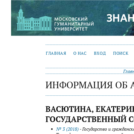
ГЛАВНАЯ
О НАС
ВХОД
ПОИСК
Глав
ИНФОРМАЦИЯ ОБ 
ВАСЮТИНА, ЕКАТЕРИ
ГОСУДАРСТВЕННЫЙ 
№ 3 (2018)
- Государство и гражданс