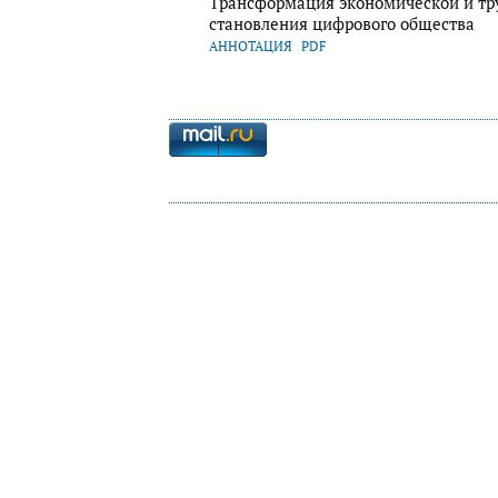
Трансформация экономической и тр
становления цифрового общества
АННОТАЦИЯ
PDF