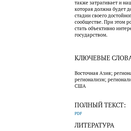
также затрагивает и на
которая должна будет 
стадии своего достойно
сообществе. При этом р
стать объективно интер
государством.
КЛЮЧЕВЫЕ СЛОВ
Восточная Азия; регион
регионализм; регионал
США
ПОЛНЫЙ ТЕКСТ:
PDF
ЛИТЕРАТУРА