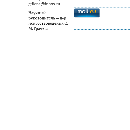
grilena@inbox.ru
Научный
руководитель — д-р
искусствоведения С.
М. Грачева.