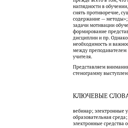
наглядности в обучении,
снять противоречие, су
содержание — методы»;
задачи мотивации обуче
формирование представ
дисциплин и пр. Однако
необходимость и важно
между преподавателем 
учителя.
Представляем внимани
стенограмму выступлен
КЛЮЧЕВЫЕ СЛОВ
вебинар; электронные 
образовательная среда;
электронные средства 