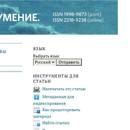
ЯЗЫК
ИВЫ
Выбрать язык
ИНСТРУМЕНТЫ ДЛЯ
СТАТЬИ
Напечатать эту статью
Метаданные для
индексирования
Как процитировать
материал
Найти ссылки