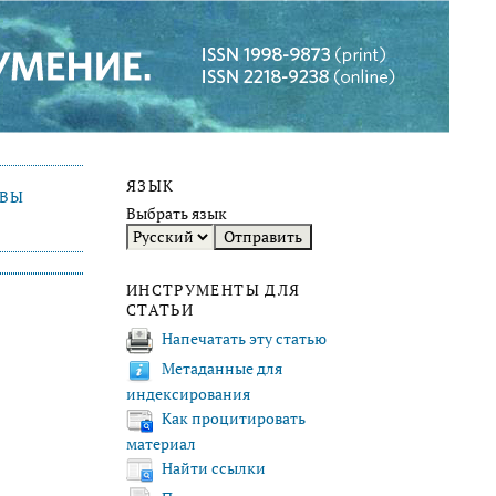
ЯЗЫК
ИВЫ
Выбрать язык
ИНСТРУМЕНТЫ ДЛЯ
СТАТЬИ
Напечатать эту статью
Метаданные для
индексирования
Как процитировать
материал
Найти ссылки