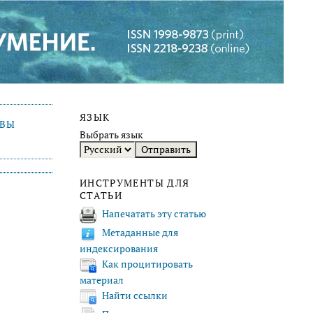
ЯЗЫК
ИВЫ
Выбрать язык
ИНСТРУМЕНТЫ ДЛЯ
СТАТЬИ
Напечатать эту статью
Метаданные для
индексирования
Как процитировать
материал
Найти ссылки