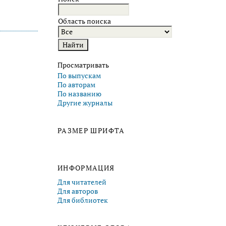
Область поиска
Просматривать
По выпускам
По авторам
По названию
Другие журналы
РАЗМЕР ШРИФТА
ИНФОРМАЦИЯ
Для читателей
Для авторов
Для библиотек