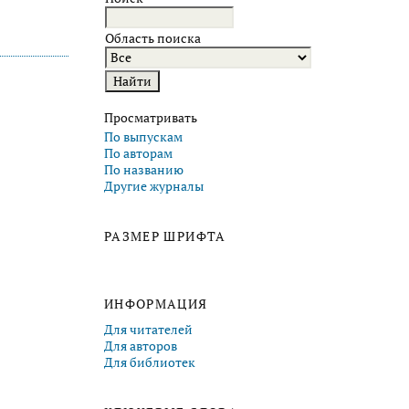
Область поиска
Просматривать
По выпускам
По авторам
По названию
Другие журналы
РАЗМЕР ШРИФТА
ИНФОРМАЦИЯ
Для читателей
Для авторов
Для библиотек