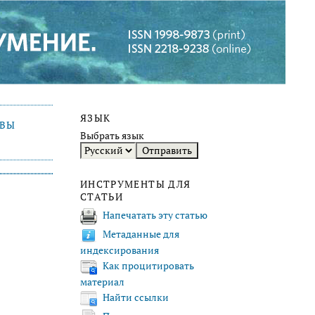
ЯЗЫК
ИВЫ
Выбрать язык
ИНСТРУМЕНТЫ ДЛЯ
СТАТЬИ
Напечатать эту статью
Метаданные для
индексирования
Как процитировать
материал
Найти ссылки