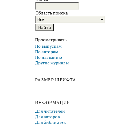
Область поиска
Просматривать
По выпускам
По авторам
По названию
Другие журналы
РАЗМЕР ШРИФТА
ИНФОРМАЦИЯ
Для читателей
Для авторов
Для библиотек