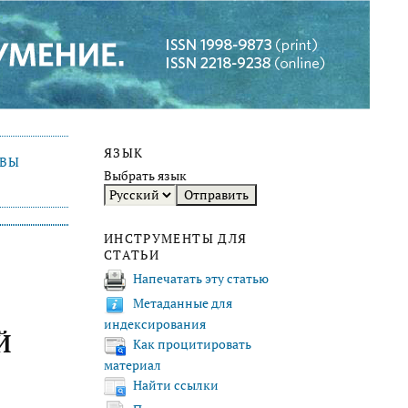
ЯЗЫК
ИВЫ
Выбрать язык
ИНСТРУМЕНТЫ ДЛЯ
СТАТЬИ
Напечатать эту статью
Метаданные для
индексирования
Й
Как процитировать
материал
Найти ссылки