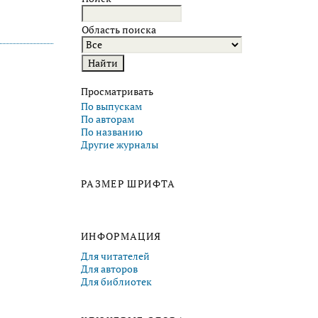
Область поиска
Просматривать
По выпускам
По авторам
По названию
Другие журналы
РАЗМЕР ШРИФТА
ИНФОРМАЦИЯ
Для читателей
Для авторов
Для библиотек