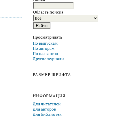
Область поиска
Просматривать
По выпускам
По авторам
По названию
Другие журналы
РАЗМЕР ШРИФТА
ИНФОРМАЦИЯ
Для читателей
Для авторов
Для библиотек