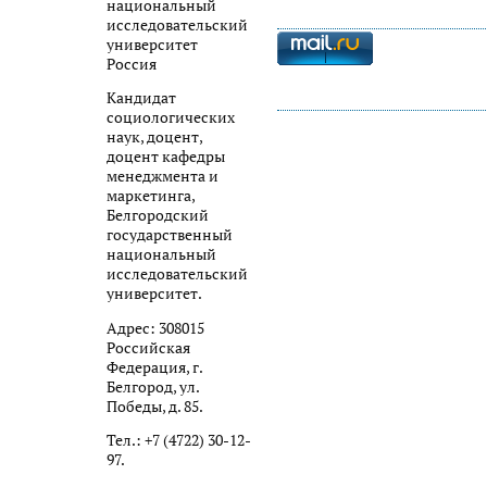
национальный
исследовательский
университет
Россия
Кандидат
социологических
наук, доцент,
доцент кафедры
менеджмента и
маркетинга,
Белгородский
государственный
национальный
исследовательский
университет.
Адрес: 308015
Российская
Федерация, г.
Белгород, ул.
Победы, д. 85.
Тел.: +7 (4722) 30-12-
97.