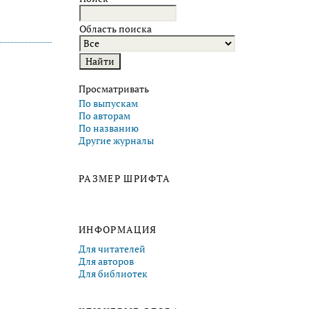
Область поиска
Просматривать
По выпускам
По авторам
По названию
Другие журналы
РАЗМЕР ШРИФТА
ИНФОРМАЦИЯ
Для читателей
Для авторов
Для библиотек