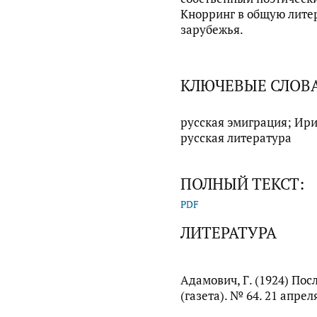
Кнорринг в общую лите
зарубежья.
КЛЮЧЕВЫЕ СЛОВ
русская эмиграция; Ири
русская литература
ПОЛНЫЙ ТЕКСТ:
PDF
ЛИТЕРАТУРА
Адамович, Г. (1924) Пос
(газета). № 64. 21 апреля