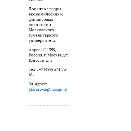
Доцент кафедры
экономических и
финансовых
дисциплин
Московского
гуманитарного
университета.
Адрес: 111395,
Россия, г. Москва, ул.
Юности, д. 5.
Тел.: +7 (499) 374-73-
61.
Эл. адрес:
gtarasova@mosgu.ru