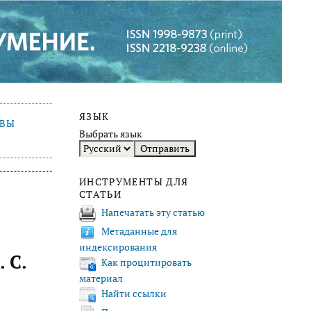
ЯЗЫК
ИВЫ
Выбрать язык
ИНСТРУМЕНТЫ ДЛЯ
СТАТЬИ
Напечатать эту статью
Метаданные для
индексирования
 С.
Как процитировать
материал
Найти ссылки