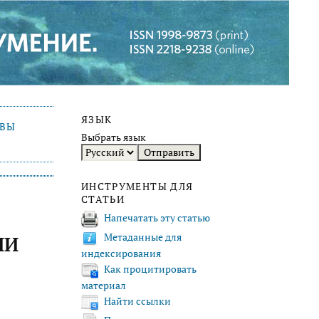
ЯЗЫК
ИВЫ
Выбрать язык
ИНСТРУМЕНТЫ ДЛЯ
СТАТЬИ
Напечатать эту статью
Метаданные для
ИИ
индексирования
Как процитировать
материал
Найти ссылки