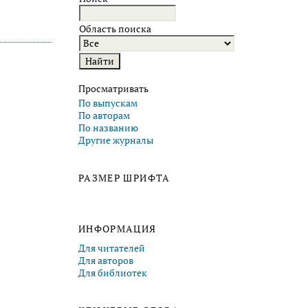
Область поиска
Просматривать
По выпускам
По авторам
По названию
Другие журналы
РАЗМЕР ШРИФТА
ИНФОРМАЦИЯ
Для читателей
Для авторов
Для библиотек