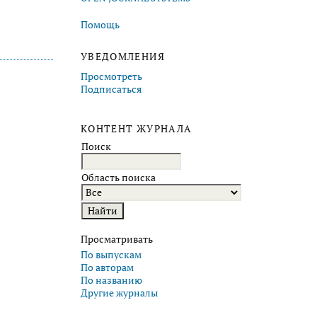
Помощь
УВЕДОМЛЕНИЯ
Просмотреть
Подписаться
КОНТЕНТ ЖУРНАЛА
Поиск
Область поиска
Просматривать
По выпускам
По авторам
По названию
Другие журналы