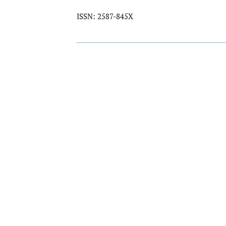
ISSN: 2587-845X