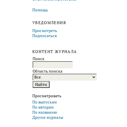
Помощь
УВЕДОМЛЕНИЯ
Просмотреть
Подписаться
КОНТЕНТ ЖУРНАЛА
Поиск
Область поиска
Просматривать
По выпускам
По авторам
По названию
Другие журналы