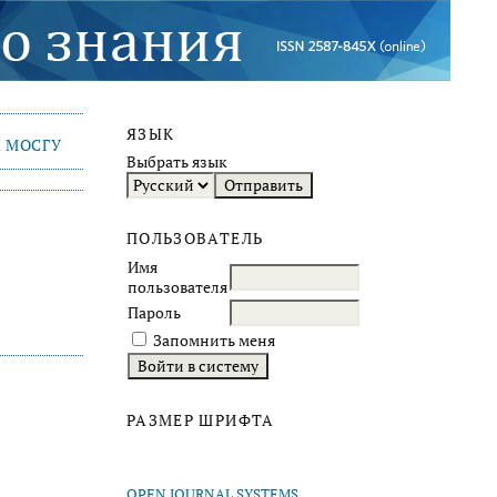
ЯЗЫК
 МОСГУ
Выбрать язык
ПОЛЬЗОВАТЕЛЬ
Имя
пользователя
Пароль
Запомнить меня
РАЗМЕР ШРИФТА
OPEN JOURNAL SYSTEMS