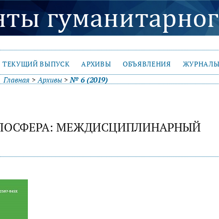
ТЕКУЩИЙ ВЫПУСК
АРХИВЫ
ОБЪЯВЛЕНИЯ
ЖУРНАЛЫ
Главная
>
Архивы
>
№ 6 (2019)
РЛОСФЕРА: МЕЖДИСЦИПЛИНАРНЫЙ