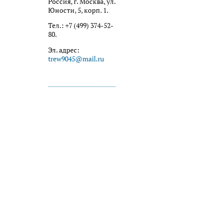
Россия, г. Москва, ул.
Юности, 5, корп. 1.
Тел.: +7 (499) 374-52-
80.
Эл. адрес:
trew9045@mail.ru