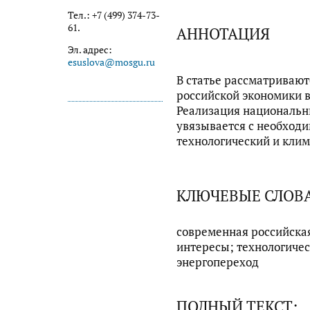
Тел.: +7 (499) 374-73-
61.
АННОТАЦИЯ
Эл. адрес:
esuslova@mosgu.ru
В статье рассматривают
российской экономики в
Реализация национальн
увязывается с необходи
технологический и кли
КЛЮЧЕВЫЕ СЛОВ
современная российска
интересы; технологичес
энергопереход
ПОЛНЫЙ ТЕКСТ: