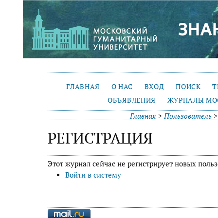
ГЛАВНАЯ
О НАС
ВХОД
ПОИСК
Т
ОБЪЯВЛЕНИЯ
ЖУРНАЛЫ МО
Главная
>
Пользователь
РЕГИСТРАЦИЯ
Этот журнал сейчас не регистрирует новых польз
Войти в систему