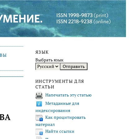
ЯЗЫК
ИВЫ
Выбрать язык
ИНСТРУМЕНТЫ ДЛЯ
СТАТЬИ
Напечатать эту статью
Метаданные для
индексирования
ВА
Как процитировать
материал
Найти ссылки