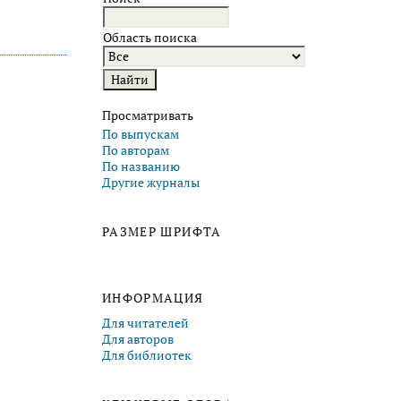
Область поиска
Просматривать
По выпускам
По авторам
По названию
Другие журналы
РАЗМЕР ШРИФТА
ИНФОРМАЦИЯ
Для читателей
Для авторов
Для библиотек