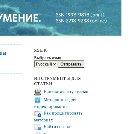
ЯЗЫК
ИВЫ
Выбрать язык
ИНСТРУМЕНТЫ ДЛЯ
СТАТЬИ
Напечатать эту статью
Метаданные для
индексирования
Как процитировать
материал
Найти ссылки