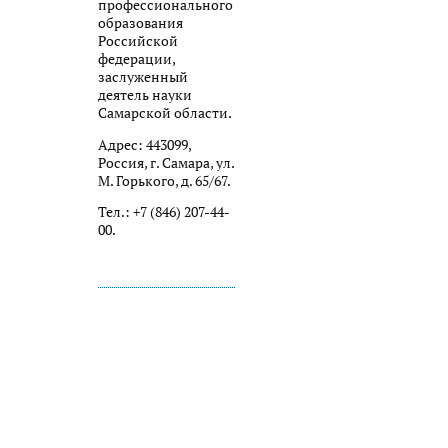
профессионального
образования
Российской
федерации,
заслуженный
деятель науки
Самарской области.
Адрес: 443099,
Россия, г. Самара, ул.
М. Горького, д. 65/67.
Тел.: +7 (846) 207-44-
00.