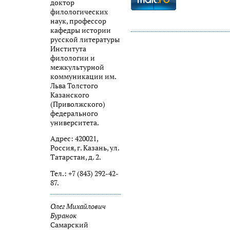
доктор
филологических
наук, профессор
кафедры истории
русской литературы
Института
филологии и
межкультурной
коммуникации им.
Льва Толстого
Казанского
(Приволжского)
федерального
университета.
Адрес: 420021,
Россия, г. Казань, ул.
Татарстан, д. 2.
Тел.: +7 (843) 292-42-
87.
Олег Михайлович
Буранок
Самарский