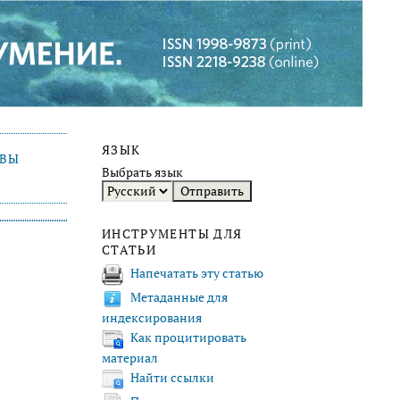
ЯЗЫК
ИВЫ
Выбрать язык
ИНСТРУМЕНТЫ ДЛЯ
СТАТЬИ
Напечатать эту статью
Метаданные для
индексирования
Как процитировать
материал
Найти ссылки