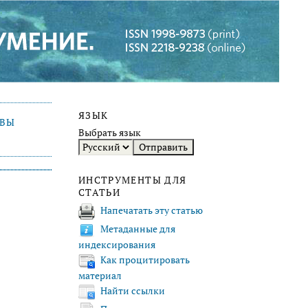
ЯЗЫК
ИВЫ
Выбрать язык
ИНСТРУМЕНТЫ ДЛЯ
СТАТЬИ
Напечатать эту статью
Метаданные для
индексирования
Как процитировать
материал
Найти ссылки