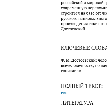
российской и мировой ц
современную переломну
строиться на базе отече
русского национального
произведения таких ген
Достоевский.
КЛЮЧЕВЫЕ СЛОВ
Ф. М. Достоевский; чел
всечеловечность; почве
социализм
ПОЛНЫЙ ТЕКСТ:
PDF
ЛИТЕРАТУРА