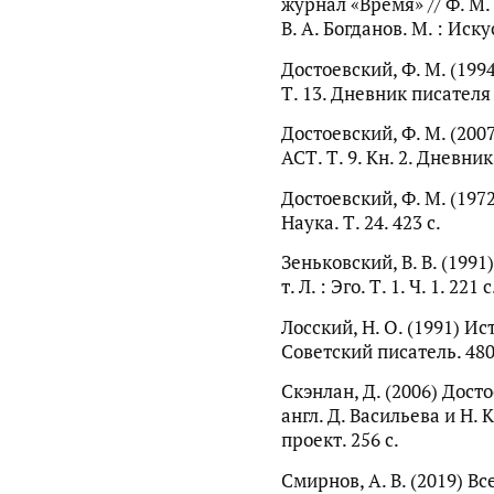
журнал «Время» // Ф. М. 
В. А. Богданов. М. : Иску
Достоевский, Ф. М. (1994)
Т. 13. Дневник писателя 
Достоевский, Ф. М. (2007) 
АСТ. Т. 9. Кн. 2. Дневник
Достоевский, Ф. М. (1972) 
Наука. Т. 24. 423 с.
Зеньковский, В. В. (199
т. Л. : Эго. Т. 1. Ч. 1. 221 с
Лосский, Н. О. (1991) И
Советский писатель. 480
Скэнлан, Д. (2006) Дост
англ. Д. Васильева и Н.
проект. 256 с.
Смирнов, А. В. (2019) В