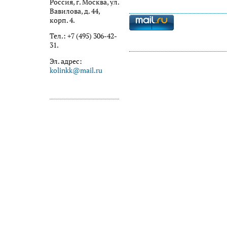
Россия, г. Москва, ул.
Вавилова, д. 44,
корп. 4.
Тел.: +7 (495) 306-42-
31.
Эл. адрес:
kolinkk@mail.ru